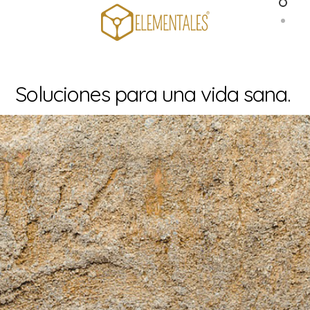
Soluciones para una vida sana.