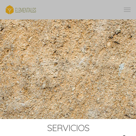
SERVICIOS