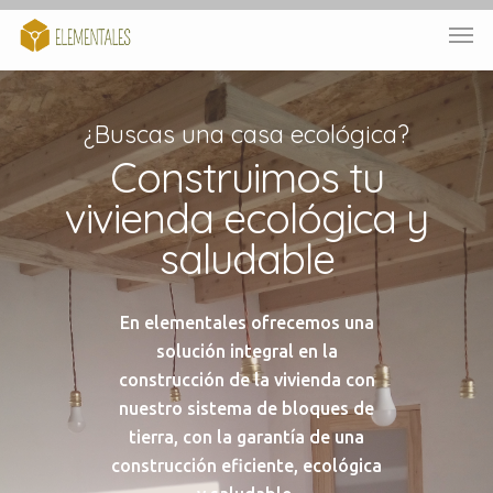
¿Buscas una casa ecológica?
Construimos tu
vivienda ecológica y
saludable
En elementales ofrecemos una
solución integral en la
construcción de la vivienda con
nuestro sistema de bloques de
tierra, con la garantía de una
construcción eficiente, ecológica