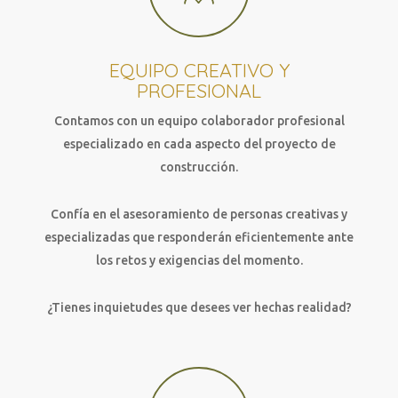
EQUIPO CREATIVO Y
PROFESIONAL
Contamos con un equipo colaborador profesional
especializado en cada aspecto del proyecto de
construcción.
Confía en el asesoramiento de personas creativas y
especializadas que responderán eficientemente ante
los retos y exigencias del momento.
¿Tienes inquietudes que desees ver hechas realidad?