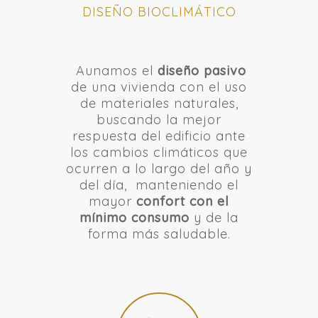
DISEÑO BIOCLIMÁTICO
Aunamos el
diseño pasivo
de una vivienda con el uso
de materiales naturales,
buscando la mejor
respuesta del edificio ante
los cambios climáticos que
ocurren a lo largo del año y
del día, manteniendo el
mayor
confort con el
mínimo consumo
y de la
forma más saludable.