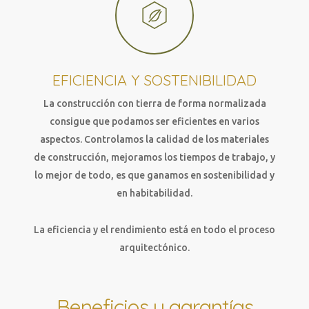
EFICIENCIA Y SOSTENIBILIDAD
La construcción con tierra de forma normalizada
consigue que podamos ser eficientes en varios
aspectos. Controlamos la calidad de los materiales
de construcción, mejoramos los tiempos de trabajo, y
lo mejor de todo, es que ganamos en sostenibilidad y
en habitabilidad.
La eficiencia y el rendimiento está en todo el proceso
arquitectónico.
Beneficios y garantías