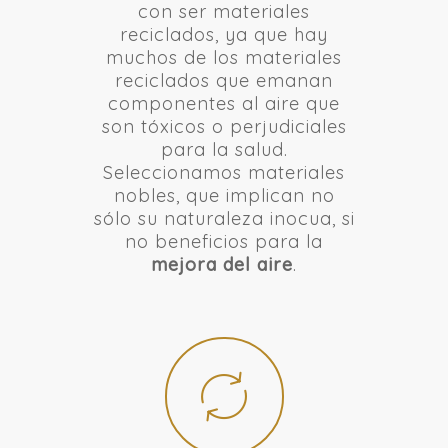
con ser materiales
reciclados, ya que hay
muchos de los materiales
reciclados que emanan
componentes al aire que
son tóxicos o perjudiciales
para la salud.
Seleccionamos materiales
nobles, que implican no
sólo su naturaleza inocua, si
no beneficios para la
mejora del aire
.