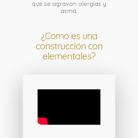
que se agravan alergias y
asma.
¿Como es una
construcción con
elementales?