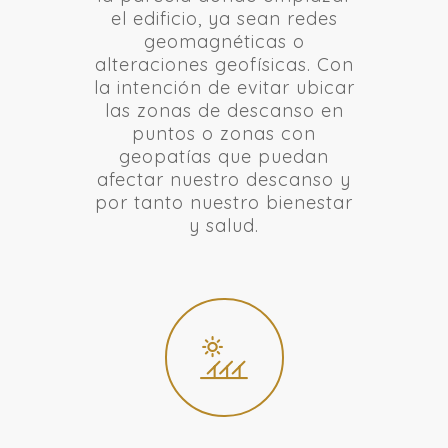
el edificio, ya sean redes
geomagnéticas o
alteraciones geofísicas. Con
la intención de evitar ubicar
las zonas de descanso en
puntos o zonas con
geopatías que puedan
afectar nuestro descanso y
por tanto nuestro bienestar
y salud.