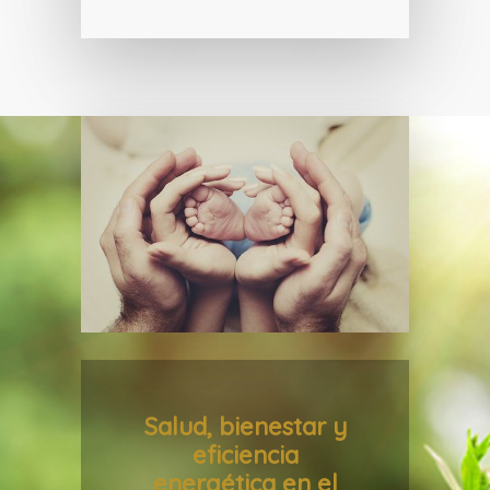
Salud, bienestar y
eficiencia
energética en el