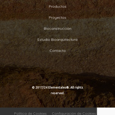
Productos
Proyectos
Bioconstrucción
Estudio Bioarquitectura
Contacto
© 2017/24 Elementales®. All rights
reserved.
Política de Cookies
Configuración de Cookies