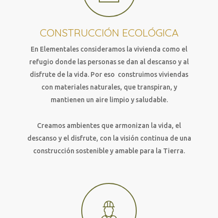
CONSTRUCCIÓN ECOLÓGICA
En Elementales consideramos la vivienda como el
refugio donde las personas se dan al descanso y al
disfrute de la vida. Por eso construimos viviendas
con materiales naturales, que transpiran, y
mantienen un aire limpio y saludable.
Creamos ambientes que armonizan la vida, el
descanso y el disfrute, con la visión continua de una
construcción sostenible y amable para la Tierra.