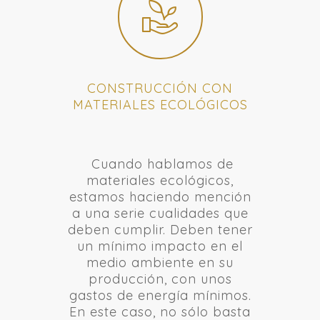
CONSTRUCCIÓN CON
MATERIALES ECOLÓGICOS
Cuando hablamos de
materiales ecológicos,
estamos haciendo mención
a una serie cualidades que
deben cumplir. Deben tener
un mínimo impacto en el
medio ambiente en su
producción, con unos
gastos de energía mínimos.
En este caso, no sólo basta