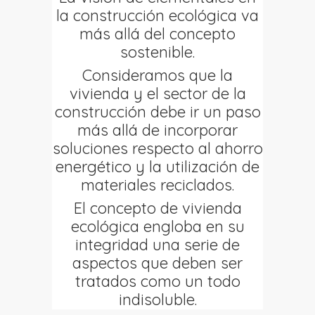
la construcción ecológica va
más allá del concepto
sostenible.
Consideramos que la
vivienda y el sector de la
construcción debe ir un paso
más allá de incorporar
soluciones respecto al ahorro
energético y la utilización de
materiales reciclados.
El concepto de vivienda
ecológica engloba en su
integridad una serie de
aspectos que deben ser
tratados como un todo
indisoluble.