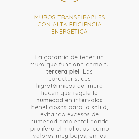
MUROS TRANSPIRABLES
CON ALTA EFICIENCIA
ENERGÉTICA
La garantía de tener un
muro que funciona como tu
tercera piel
. Las
características
higrotérmicas del muro
hacen que regule la
humedad en intervalos
beneficiosos para la salud,
evitando excesos de
humedad ambiental donde
prolifera el moho, así como
valores muy bajos, en los