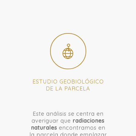
ESTUDIO GEOBIOLÓGICO
DE LA PARCELA
Este análisis se centra en
averiguar que
radiaciones
naturales
encontramos en
la parcela donde emplazar