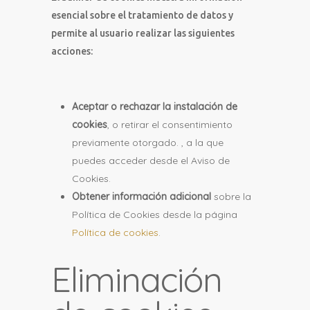
esencial sobre el tratamiento de datos y
permite al usuario realizar las siguientes
acciones:
Aceptar o rechazar la instalación de
cookies
, o retirar el consentimiento
previamente otorgado. , a la que
puedes acceder desde el Aviso de
Cookies.
Obtener información adicional
sobre la
Política de Cookies desde la página
Política de cookies
.
Eliminación