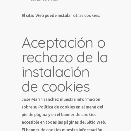
El sitio Web puede instalar otras cookies:
Aceptación o
rechazo de la
instalación
de cookies
Jose Marín sanchez muestra información
sobre su Política de cookies en el menú del
pie de página y en el banner de cookies
accesible en todas las páginas del Sitio Web.
El banner de cookies muestra información