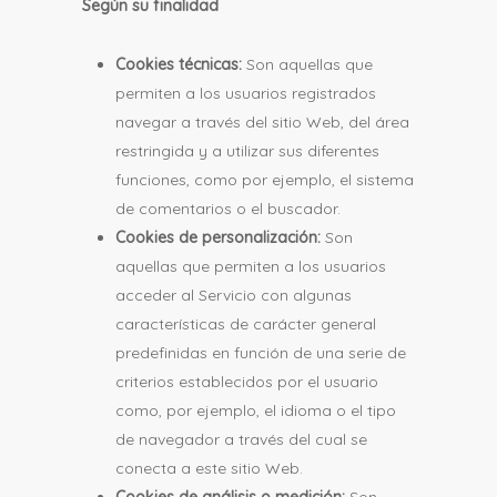
Según su finalidad
Cookies técnicas:
Son aquellas que
permiten a los usuarios registrados
navegar a través del sitio Web, del área
restringida y a utilizar sus diferentes
funciones, como por ejemplo, el sistema
de comentarios o el buscador.
Cookies de personalización:
Son
aquellas que permiten a los usuarios
acceder al Servicio con algunas
características de carácter general
predefinidas en función de una serie de
criterios establecidos por el usuario
como, por ejemplo, el idioma o el tipo
de navegador a través del cual se
conecta a este sitio Web.