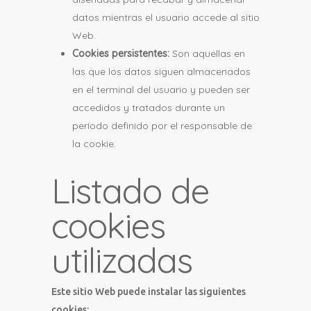
datos mientras el usuario accede al sitio
Web.
Cookies persistentes:
Son aquellas en
las que los datos siguen almacenados
en el terminal del usuario y pueden ser
accedidos y tratados durante un
período definido por el responsable de
la cookie.
Listado de
cookies
utilizadas
Este sitio Web puede instalar las siguientes
cookies: