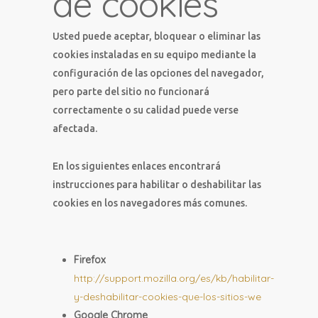
de cookies
Usted puede aceptar, bloquear o eliminar las
cookies instaladas en su equipo mediante la
configuración de las opciones del navegador,
pero parte del sitio no funcionará
correctamente o su calidad puede verse
afectada.
En los siguientes enlaces encontrará
instrucciones para habilitar o deshabilitar las
cookies en los navegadores más comunes.
Firefox
http://support.mozilla.org/es/kb/habilitar-
y-deshabilitar-cookies-que-los-sitios-we
Google Chrome