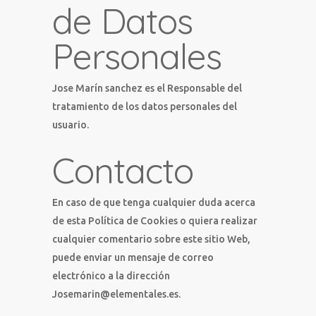
de Datos
Personales
Jose Marín sanchez es el Responsable del
tratamiento de los datos personales del
usuario.
Contacto
En caso de que tenga cualquier duda acerca
de esta Política de Cookies o quiera realizar
cualquier comentario sobre este sitio Web,
puede enviar un mensaje de correo
electrónico a la dirección
Josemarin@elementales.es.