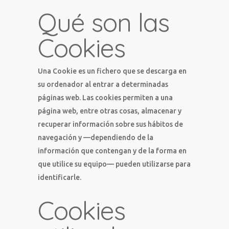
Qué son las
Cookies
Una Cookie es un fichero que se descarga en
su ordenador al entrar a determinadas
páginas web. Las cookies permiten a una
página web, entre otras cosas, almacenar y
recuperar información sobre sus hábitos de
navegación y —dependiendo de la
información que contengan y de la forma en
que utilice su equipo— pueden utilizarse para
identificarle.
Cookies