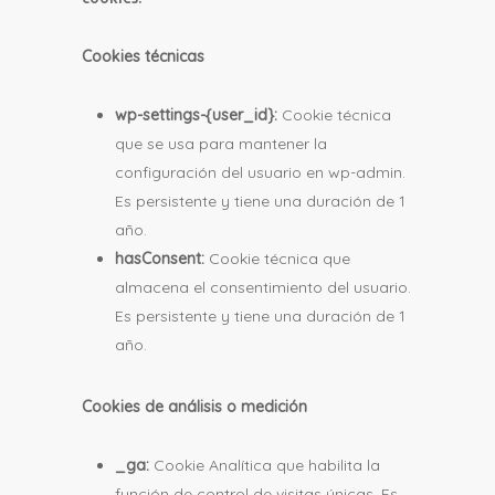
Cookies técnicas
wp-settings-{user_id}:
Cookie técnica
que se usa para mantener la
configuración del usuario en wp-admin.
Es persistente y tiene una duración de 1
año.
hasConsent:
Cookie técnica que
almacena el consentimiento del usuario.
Es persistente y tiene una duración de 1
año.
Cookies de análisis o medición
_ga:
Cookie Analítica que habilita la
función de control de visitas únicas. Es