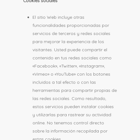
Cookies sociales
El sitio Web incluye otras
funcionalidades proporcionadas por
servicios de terceros y redes sociales
para mejorar la experiencia de los
visitantes. Usted puede compartir el
contenido en tus redes sociales como
«Facebook», «Twitter», «Instagram»,
«Vimeo» o «YouTube» con los botones
incluidos a tal efecto o con las
herramientas para compartir propias de
las redes sociales. Como resultado,
estos servicios pueden instalar cookies
y utilizarlas para rastrear su actividad
online. No tenemos control directo
sobre la información recopilada por
estas cookies.