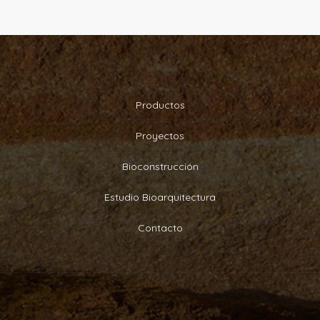
Productos
Proyectos
Bioconstrucción
Estudio Bioarquitectura
Contacto