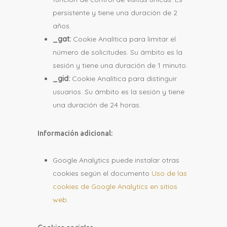
persistente y tiene una duración de 2
años.
_gat:
Cookie Analítica para limitar el
número de solicitudes. Su ámbito es la
sesión y tiene una duración de 1 minuto.
_gid:
Cookie Analítica para distinguir
usuarios. Su ámbito es la sesión y tiene
una duración de 24 horas.
Información adicional:
Google Analytics puede instalar otras
cookies según el documento
Uso de las
cookies de Google Analytics en sitios
web
.