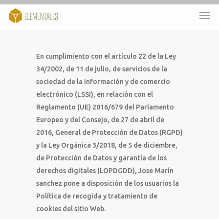
En cumplimiento con el artículo 22 de la Ley
34/2002, de 11 de julio, de servicios de la
sociedad de la información y de comercio
electrónico (LSSI), en relación con el
Reglamento (UE) 2016/679 del Parlamento
Europeo y del Consejo, de 27 de abril de
2016, General de Protección de Datos (RGPD)
y la Ley Orgánica 3/2018, de 5 de diciembre,
de Protección de Datos y garantía de los
derechos digitales (LOPDGDD), Jose Marín
sanchez pone a disposición de los usuarios la
Política de recogida y tratamiento de
cookies del sitio Web.