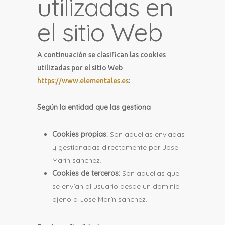
utilizadas en
el sitio Web
A continuación se clasifican las cookies
utilizadas por el sitio Web
https://www.elementales.es
:
Según la entidad que las gestiona
Cookies propias:
Son aquellas enviadas
y gestionadas directamente por Jose
Marín sanchez.
Cookies de terceros:
Son aquellas que
se envían al usuario desde un dominio
ajeno a Jose Marín sanchez.