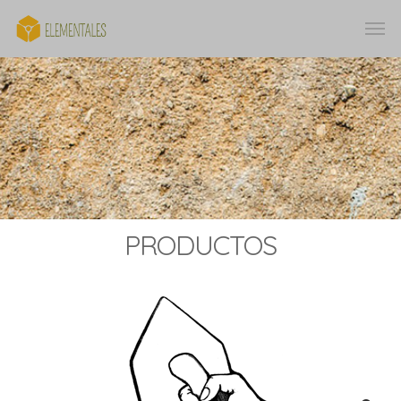
PRODUCTOS