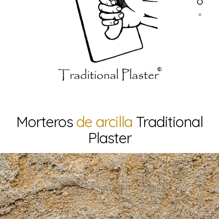
Morteros
de arcilla
Traditional
Plaster